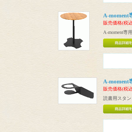
A-mome
販売価格(税込
A-momen
A-mome
販売価格(税込
読書用スタン