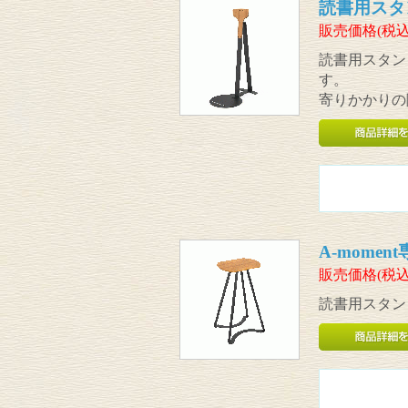
読書用スタンド
販売価格(税込
読書用スタン
す。
寄りかかりの
A-mome
販売価格(税込
読書用スタンド