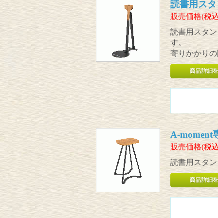
読書用スタンド
販売価格(税込
読書用スタン
す。
寄りかかりの
A-mome
販売価格(税込
読書用スタンド