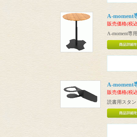
A-mome
販売価格(税込
A-momen
A-mome
販売価格(税込
読書用スタン