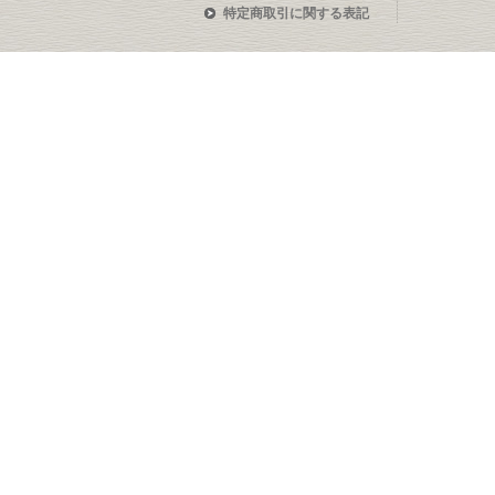
特定商取引に関する表記