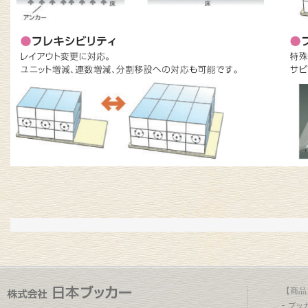
【商品
ブッ