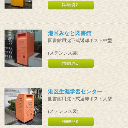
港区みなと図書館
図書館用沈下式返却ポスト中型
(ステンレス製)
港区生涯学習センター
図書館用沈下式返却ポスト大型
(ステンレス製)