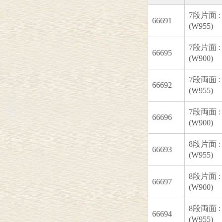
7段片面 :
66691
(W955)
7段片面 :
66695
(W900)
7段両面 :
66692
(W955)
7段両面 :
66696
(W900)
8段片面 :
66693
(W955)
8段片面 :
66697
(W900)
8段両面 :
66694
(W955)