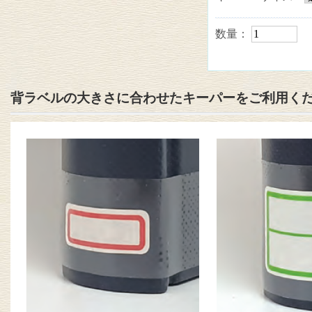
数量：
背ラベルの大きさに合わせたキーパーをご利用く