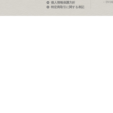
DV
個人情報保護方針
特定商取引に関する表記