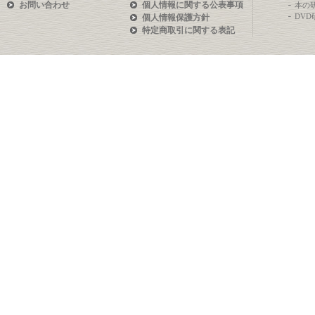
お問い合わせ
個人情報に関する公表事項
本の
DV
個人情報保護方針
特定商取引に関する表記