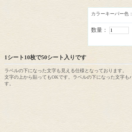
カラーキーパー色
数量：
1シート10枚で50シート入りです
ラベルの下になった文字も見える仕様となっております。
文字の上から貼ってもOKです。ラベルの下になった文字も
す。